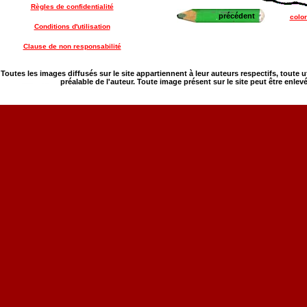
Règles de confidentialité
précédent
color
Conditions d'utilisation
Clause de non responsabilité
Toutes les images diffusés sur le site appartiennent à leur auteurs respectifs, toute 
préalable de l'auteur. Toute image présent sur le site peut être enlev