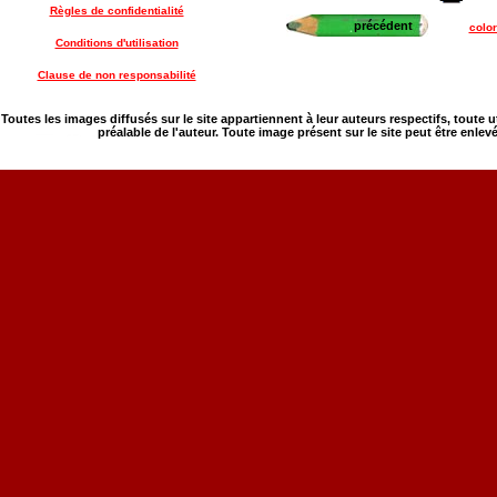
Règles de confidentialité
précédent
color
Conditions d'utilisation
Clause de non responsabilité
Toutes les images diffusés sur le site appartiennent à leur auteurs respectifs, toute 
préalable de l'auteur. Toute image présent sur le site peut être enlev