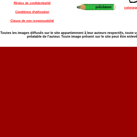
Règles de confidentialité
précédent
coloriag
Conditions d'utilisation
Clause de non responsabilité
Toutes les images diffusés sur le site appartiennent à leur auteurs respectifs, toute 
préalable de l'auteur. Toute image présent sur le site peut être enlev