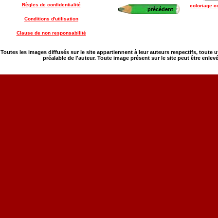
Règles de confidentialité
coloriage c
précédent
Conditions d'utilisation
Clause de non responsabilité
Toutes les images diffusés sur le site appartiennent à leur auteurs respectifs, toute 
préalable de l'auteur. Toute image présent sur le site peut être enlev