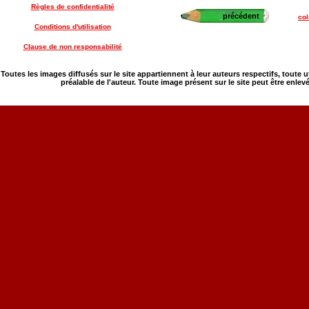
Règles de confidentialité
précédent
col
Conditions d'utilisation
Clause de non responsabilité
Toutes les images diffusés sur le site appartiennent à leur auteurs respectifs, toute 
préalable de l'auteur. Toute image présent sur le site peut être enlev