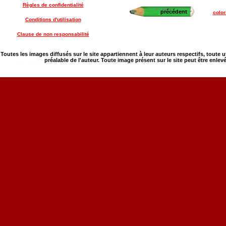
Règles de confidentialité
précédent
color
Conditions d'utilisation
Clause de non responsabilité
Toutes les images diffusés sur le site appartiennent à leur auteurs respectifs, toute 
préalable de l'auteur. Toute image présent sur le site peut être enlev