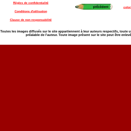
Règles de confidentialité
précédent
color
Conditions d'utilisation
Clause de non responsabilité
Toutes les images diffusés sur le site appartiennent à leur auteurs respectifs, toute 
préalable de l'auteur. Toute image présent sur le site peut être enlev