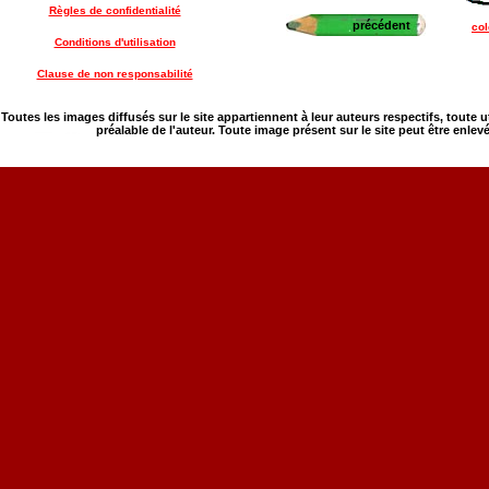
Règles de confidentialité
précédent
co
Conditions d'utilisation
Clause de non responsabilité
Toutes les images diffusés sur le site appartiennent à leur auteurs respectifs, toute 
préalable de l'auteur. Toute image présent sur le site peut être enlev