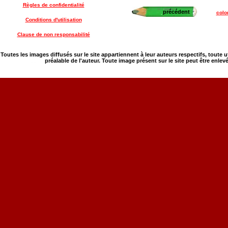
Règles de confidentialité
précédent
colo
Conditions d'utilisation
Clause de non responsabilité
Toutes les images diffusés sur le site appartiennent à leur auteurs respectifs, toute 
préalable de l'auteur. Toute image présent sur le site peut être enlev