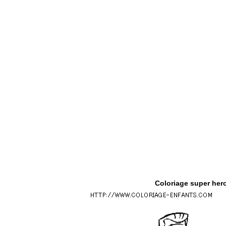
Coloriage super hero