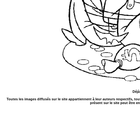
Déjà
Toutes les images diffusés sur le site appartiennent à leur auteurs respectifs, to
présent sur le site peut être e