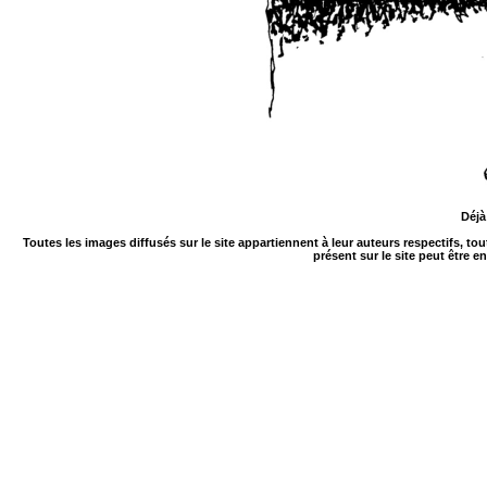
Déjà
Toutes les images diffusés sur le site appartiennent à leur auteurs respectifs, to
présent sur le site peut être e