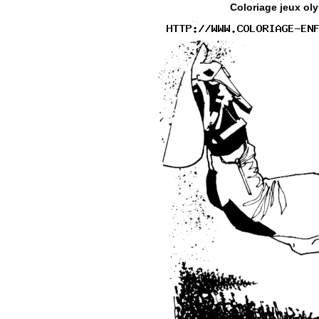
Coloriage jeux oly