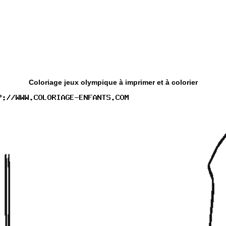
Coloriage jeux olympique à imprimer et à colorier