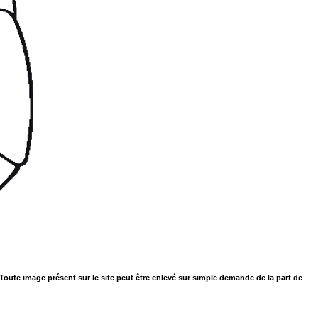
. Toute image présent sur le site peut être enlevé sur simple demande de la part de