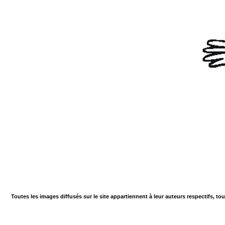
Toutes les images diffusés sur le site appartiennent à leur auteurs respectifs, to