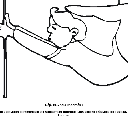
Déjà 1917 fois imprimés !
ute utilisation commerciale est strictement interdite sans accord préalable de l'auteur
l'auteur.