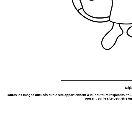
Déjà
Toutes les images diffusés sur le site appartiennent à leur auteurs respectifs, to
présent sur le site peut être e