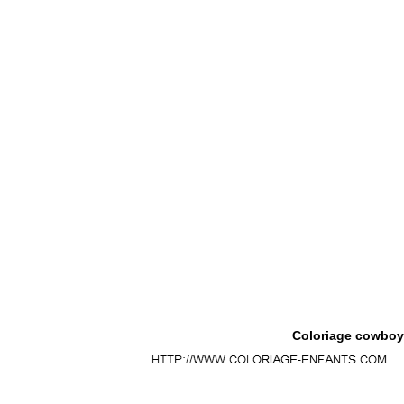
Coloriage cowboy 