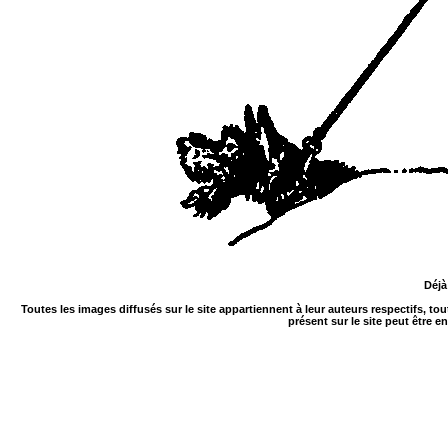
Déjà
Toutes les images diffusés sur le site appartiennent à leur auteurs respectifs, to
présent sur le site peut être e