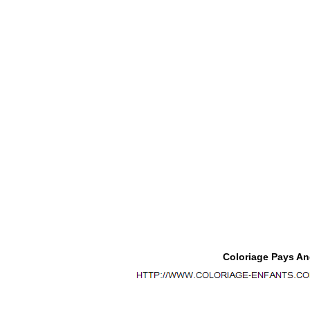
Coloriage Pays Ang