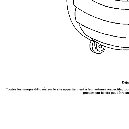
Déjà
Toutes les images diffusés sur le site appartiennent à leur auteurs respectifs, to
présent sur le site peut être e