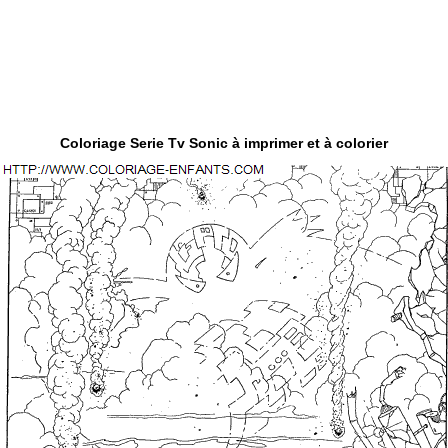
Coloriage Serie Tv Sonic à imprimer et à colorier