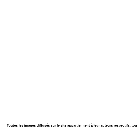
Toutes les images diffusés sur le site appartiennent à leur auteurs respectifs, to