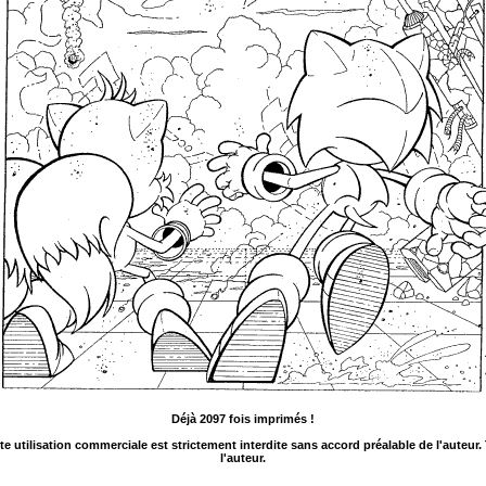
Déjà 2097 fois imprimés !
ute utilisation commerciale est strictement interdite sans accord préalable de l'auteur
l'auteur.