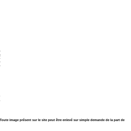
. Toute image présent sur le site peut être enlevé sur simple demande de la part de