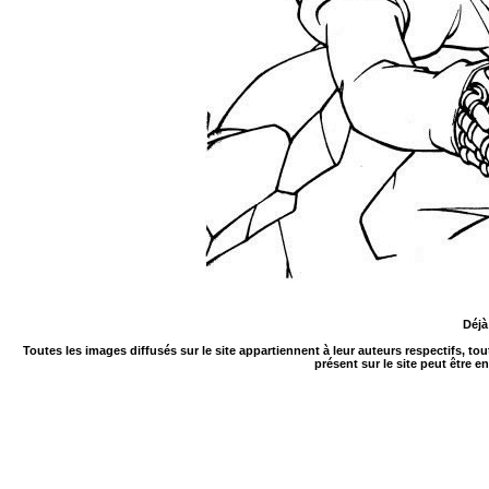
Déjà
Toutes les images diffusés sur le site appartiennent à leur auteurs respectifs, to
présent sur le site peut être e