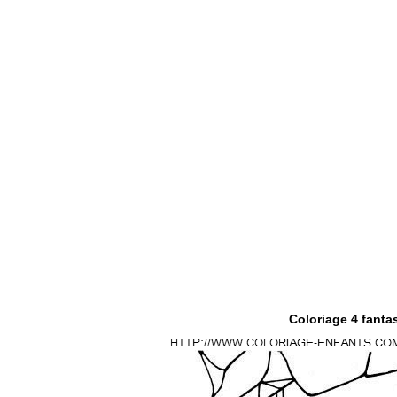
Coloriage 4 fantas