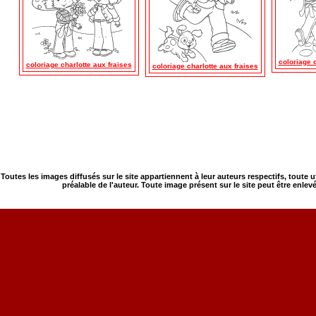
coloriage c
coloriage charlotte aux fraises
coloriage charlotte aux fraises
Toutes les images diffusés sur le site appartiennent à leur auteurs respectifs, toute 
préalable de l'auteur. Toute image présent sur le site peut être enlev