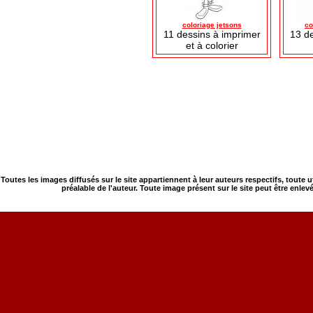
coloriage jetsons
co
11 dessins à imprimer
13 d
et à colorier
Toutes les images diffusés sur le site appartiennent à leur auteurs respectifs, toute 
préalable de l'auteur. Toute image présent sur le site peut être enlev