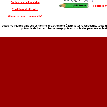
Règles de confidentialité
précédent
coloriage f
Conditions d'utilisation
Clause de non responsabilité
Toutes les images diffusés sur le site appartiennent à leur auteurs respectifs, toute 
préalable de l'auteur. Toute image présent sur le site peut être enlev