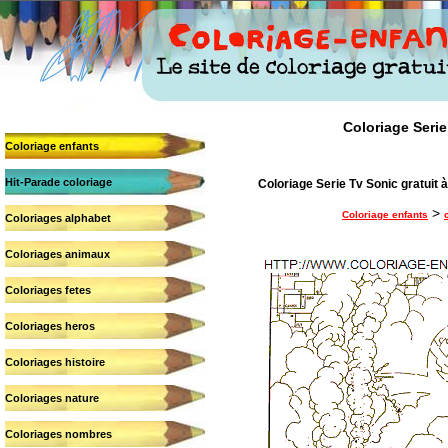
Coloriage Serie
Coloriage enfants
Hit-Parade coloriage
Coloriage Serie Tv Sonic gratuit à
>
Coloriage enfants
Coloriages alphabet
Coloriages animaux
Coloriages fetes
Coloriages heros
Coloriages histoire
Coloriages nature
Coloriages nombres