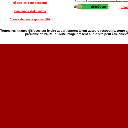
Règles de confidentialité
précédent
color
Conditions d'utilisation
Clause de non responsabilité
Toutes les images diffusés sur le site appartiennent à leur auteurs respectifs, toute 
préalable de l'auteur. Toute image présent sur le site peut être enlev