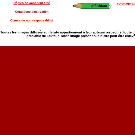
Règles de confidentialité
coloriage al
précédent
Conditions d'utilisation
Clause de non responsabilité
Toutes les images diffusés sur le site appartiennent à leur auteurs respectifs, toute 
préalable de l'auteur. Toute image présent sur le site peut être enlev