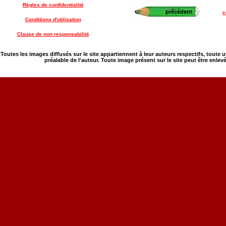
Règles de confidentialité
précédent
c
Conditions d'utilisation
Clause de non responsabilité
Toutes les images diffusés sur le site appartiennent à leur auteurs respectifs, toute 
préalable de l'auteur. Toute image présent sur le site peut être enlev