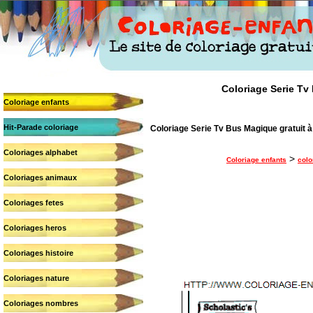
Coloriage Serie Tv 
Coloriage enfants
Hit-Parade coloriage
Coloriage Serie Tv Bus Magique gratuit à
Coloriages alphabet
>
Coloriage enfants
colo
Coloriages animaux
Coloriages fetes
Coloriages heros
Coloriages histoire
Coloriages nature
Coloriages nombres