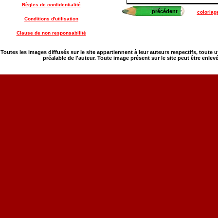
Règles de confidentialité
précédent
coloriag
Conditions d'utilisation
Clause de non responsabilité
Toutes les images diffusés sur le site appartiennent à leur auteurs respectifs, toute 
préalable de l'auteur. Toute image présent sur le site peut être enlev