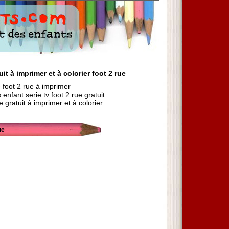
it à imprimer et à colorier foot 2 rue
 foot 2 rue à imprimer
enfant serie tv foot 2 rue gratuit
 gratuit à imprimer et à colorier.
ue