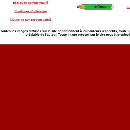
Règles de confidentialité
précédent
co
Conditions d'utilisation
Clause de non responsabilité
Toutes les images diffusés sur le site appartiennent à leur auteurs respectifs, toute 
préalable de l'auteur. Toute image présent sur le site peut être enlev