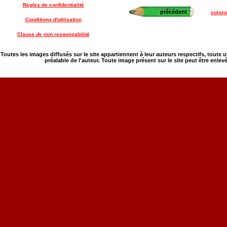
Règles de confidentialité
précédent
colori
Conditions d'utilisation
Clause de non responsabilité
Toutes les images diffusés sur le site appartiennent à leur auteurs respectifs, toute 
préalable de l'auteur. Toute image présent sur le site peut être enlev