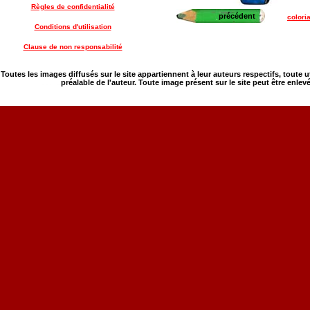
Règles de confidentialité
précédent
colori
Conditions d'utilisation
Clause de non responsabilité
Toutes les images diffusés sur le site appartiennent à leur auteurs respectifs, toute 
préalable de l'auteur. Toute image présent sur le site peut être enlev