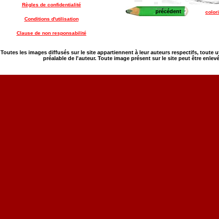
Règles de confidentialité
précédent
color
Conditions d'utilisation
Clause de non responsabilité
Toutes les images diffusés sur le site appartiennent à leur auteurs respectifs, toute 
préalable de l'auteur. Toute image présent sur le site peut être enlev