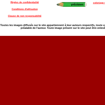
Règles de confidentialité
coloriage 
précédent
Conditions d'utilisation
Clause de non responsabilité
Toutes les images diffusés sur le site appartiennent à leur auteurs respectifs, toute 
préalable de l'auteur. Toute image présent sur le site peut être enlev