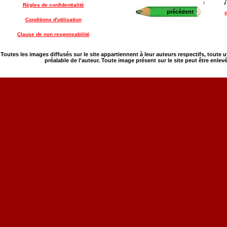
Règles de confidentialité
précédent
c
Conditions d'utilisation
Clause de non responsabilité
Toutes les images diffusés sur le site appartiennent à leur auteurs respectifs, toute 
préalable de l'auteur. Toute image présent sur le site peut être enlev