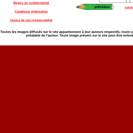
Règles de confidentialité
précédent
color
Conditions d'utilisation
Clause de non responsabilité
Toutes les images diffusés sur le site appartiennent à leur auteurs respectifs, toute 
préalable de l'auteur. Toute image présent sur le site peut être enlev