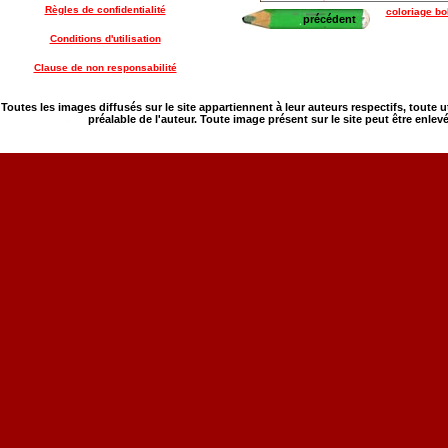
Règles de confidentialité
coloriage bo
précédent
Conditions d'utilisation
Clause de non responsabilité
Toutes les images diffusés sur le site appartiennent à leur auteurs respectifs, toute 
préalable de l'auteur. Toute image présent sur le site peut être enlev