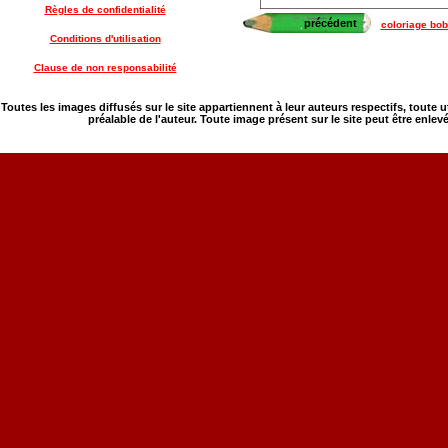
Règles de confidentialité
précédent
coloriage bob 
Conditions d'utilisation
Clause de non responsabilité
Toutes les images diffusés sur le site appartiennent à leur auteurs respectifs, toute 
préalable de l'auteur. Toute image présent sur le site peut être enlev