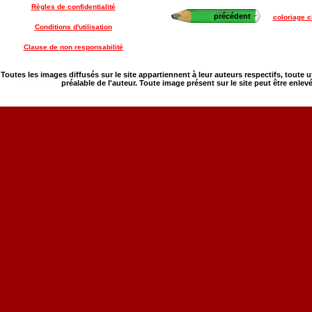
Règles de confidentialité
précédent
coloriage c
Conditions d'utilisation
Clause de non responsabilité
Toutes les images diffusés sur le site appartiennent à leur auteurs respectifs, toute 
préalable de l'auteur. Toute image présent sur le site peut être enlev