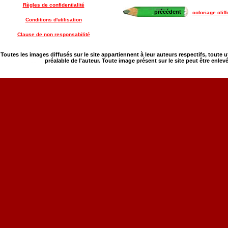
Règles de confidentialité
précédent
coloriage cli
Conditions d'utilisation
Clause de non responsabilité
Toutes les images diffusés sur le site appartiennent à leur auteurs respectifs, toute 
préalable de l'auteur. Toute image présent sur le site peut être enlev