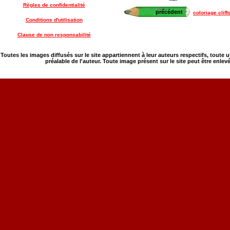
Règles de confidentialité
précédent
coloriage clif
Conditions d'utilisation
Clause de non responsabilité
Toutes les images diffusés sur le site appartiennent à leur auteurs respectifs, toute 
préalable de l'auteur. Toute image présent sur le site peut être enlev