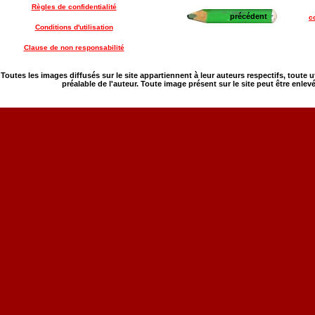
Règles de confidentialité
précédent
c
Conditions d'utilisation
Clause de non responsabilité
Toutes les images diffusés sur le site appartiennent à leur auteurs respectifs, toute 
préalable de l'auteur. Toute image présent sur le site peut être enlev