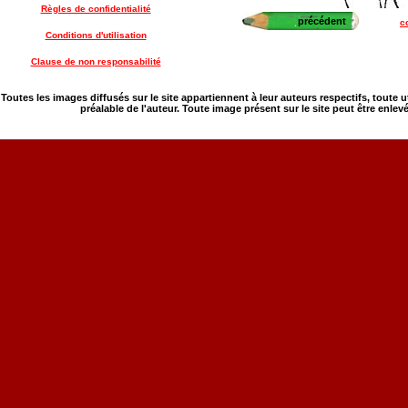
Règles de confidentialité
précédent
c
Conditions d'utilisation
Clause de non responsabilité
Toutes les images diffusés sur le site appartiennent à leur auteurs respectifs, toute 
préalable de l'auteur. Toute image présent sur le site peut être enlev