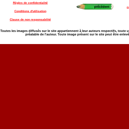
Règles de confidentialité
précédent
c
Conditions d'utilisation
Clause de non responsabilité
Toutes les images diffusés sur le site appartiennent à leur auteurs respectifs, toute 
préalable de l'auteur. Toute image présent sur le site peut être enlev