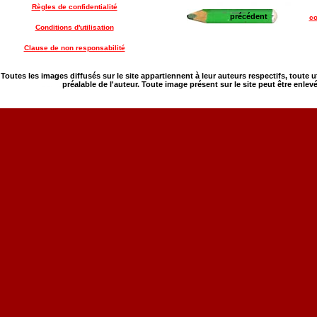
Règles de confidentialité
précédent
co
Conditions d'utilisation
Clause de non responsabilité
Toutes les images diffusés sur le site appartiennent à leur auteurs respectifs, toute 
préalable de l'auteur. Toute image présent sur le site peut être enlev