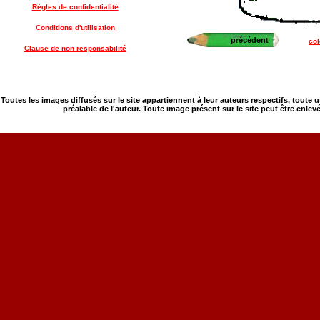
Règles de confidentialité
Conditions d'utilisation
précédent
co
Clause de non responsabilité
Toutes les images diffusés sur le site appartiennent à leur auteurs respectifs, toute 
préalable de l'auteur. Toute image présent sur le site peut être enlev