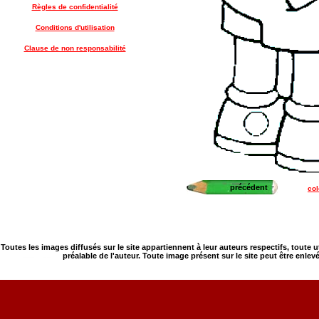
Règles de confidentialité
Conditions d'utilisation
Clause de non responsabilité
précédent
co
Toutes les images diffusés sur le site appartiennent à leur auteurs respectifs, toute 
préalable de l'auteur. Toute image présent sur le site peut être enlev