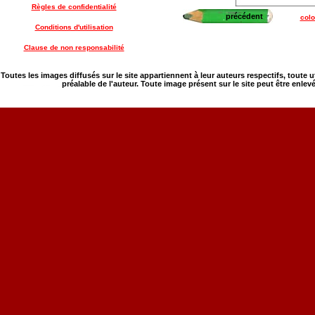
Règles de confidentialité
précédent
colo
Conditions d'utilisation
Clause de non responsabilité
Toutes les images diffusés sur le site appartiennent à leur auteurs respectifs, toute 
préalable de l'auteur. Toute image présent sur le site peut être enlev