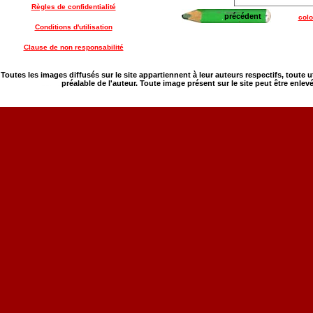
Règles de confidentialité
précédent
colo
Conditions d'utilisation
Clause de non responsabilité
Toutes les images diffusés sur le site appartiennent à leur auteurs respectifs, toute 
préalable de l'auteur. Toute image présent sur le site peut être enlev