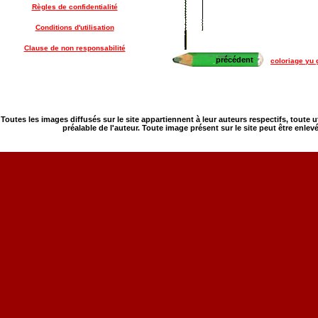
Règles de confidentialité
Conditions d'utilisation
Clause de non responsabilité
précédent
coloriage yu 
Toutes les images diffusés sur le site appartiennent à leur auteurs respectifs, toute 
préalable de l'auteur. Toute image présent sur le site peut être enlev