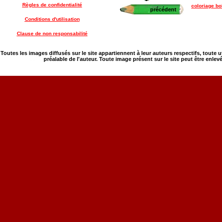
Règles de confidentialité
coloriage bo
précédent
Conditions d'utilisation
Clause de non responsabilité
Toutes les images diffusés sur le site appartiennent à leur auteurs respectifs, toute 
préalable de l'auteur. Toute image présent sur le site peut être enlev