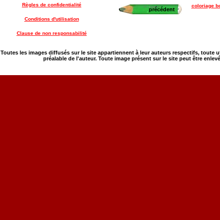
Règles de confidentialité
coloriage bo
précédent
Conditions d'utilisation
Clause de non responsabilité
Toutes les images diffusés sur le site appartiennent à leur auteurs respectifs, toute 
préalable de l'auteur. Toute image présent sur le site peut être enlev