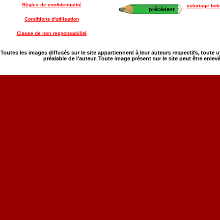
Règles de confidentialité
coloriage bob 
précédent
Conditions d'utilisation
Clause de non responsabilité
Toutes les images diffusés sur le site appartiennent à leur auteurs respectifs, toute 
préalable de l'auteur. Toute image présent sur le site peut être enlev