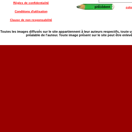
Règles de confidentialité
précédent
colo
Conditions d'utilisation
Clause de non responsabilité
Toutes les images diffusés sur le site appartiennent à leur auteurs respectifs, toute 
préalable de l'auteur. Toute image présent sur le site peut être enlev